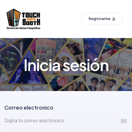
Registrarme
Inicia sesión
Correo electronico